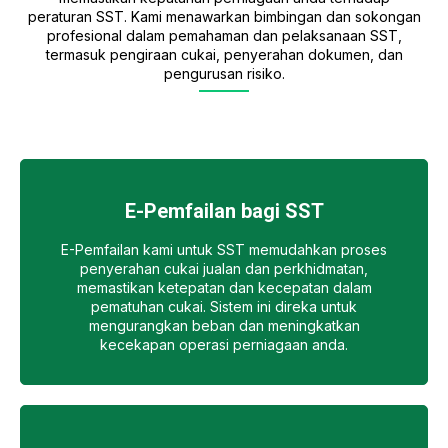
peraturan SST. Kami menawarkan bimbingan dan sokongan
profesional dalam pemahaman dan pelaksanaan SST,
termasuk pengiraan cukai, penyerahan dokumen, dan
pengurusan risiko.
E-Pemfailan bagi SST
E-Pemfailan kami untuk SST memudahkan proses
penyerahan cukai jualan dan perkhidmatan,
memastikan ketepatan dan kecepatan dalam
pematuhan cukai. Sistem ini direka untuk
mengurangkan beban dan meningkatkan
kecekapan operasi perniagaan anda.