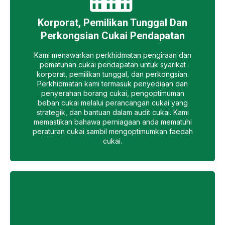
Korporat, Pemilikan Tunggal Dan
Perkongsian Cukai Pendapatan
Kami menawarkan perkhidmatan pengiraan dan
pematuhan cukai pendapatan untuk syarikat
korporat, pemilikan tunggal, dan perkongsian.
Perkhidmatan kami termasuk penyediaan dan
penyerahan borang cukai, pengoptimuman
beban cukai melalui perancangan cukai yang
strategik, dan bantuan dalam audit cukai. Kami
memastikan bahawa perniagaan anda mematuhi
peraturan cukai sambil mengoptimumkan faedah
cukai.