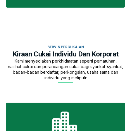
SERVIS PERCUKAIAN
Kiraan Cukai Individu Dan Korporat
Kami menyediakan perkhidmatan seperti pematuhan,
nasihat cukai dan perancangan cukai bagi syarikat-syarikat,
badan-badan berdaftar, perkongsian, usaha sama dan
individu yang meliputi: