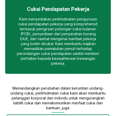
Cukai Pendapatan Pekerja
Kami menyediakan perkhidmatan pengurusan
cukai pendapatan pekerja yang komprehensif,
termasuk pengiraan potongan cukai bulanan
(PCB), penyediaan dan penyerahan borang
EA/E, dan nasihat mengenai manfaat pekerja
yang boleh dicukai. Kami membantu majikan
memastikan pematuhan penuh terhadap
perundangan cukai pendapatan sambil memberi
perhatian kepada kesejahteraan kewangan
pekerja.
Memandangkan perubahan dalam kerumitan undang-
undang cukai, perkhidmatan cukai kami akan membantu
pelanggan korporat dan individu untuk mengurangkan
liabiliti cukai dan memaksimumkan manfaat cukai dan
bantuan, juga: