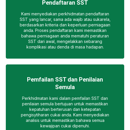
Pendaftaran SST
Kami menyediakan perkhidmatan pendaftaran
SST yang lancar, sama ada wajib atau sukarela,
berdasarkan kriteria dan keperluan perniagaan
anda. Proses pendaftaran kami memastikan
bahawa perniagaan anda mematuhi peraturan
SST dari awal, mengelakkan sebarang
komplikasi atau denda di masa hadapan.
Pemfailan SST dan Penilaian
Semula
Perkhidmatan kami dalam pemfailan SST dan
penilaian semula bertujuan untuk memastikan
kepatuhan berterusan dan ketepatan
pengisytiharan cukai anda. Kami menyediakan
analisis untuk memastikan bahawa semua
kewajipan cukai dipenuhi.