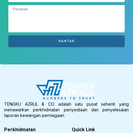
HANTAR
TENGKU AZRUL & CO adalah satu pusat sehenti yang
menawarkan perkhidmatan penyediaan dan penyelesaian
laporan kewangan perniagaan.
Perkhidmatan
Quick Link