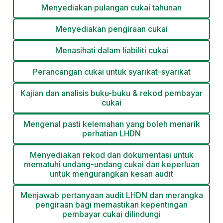
Menyediakan pulangan cukai tahunan
Menyediakan pengiraan cukai
Menasihati dalam liabiliti cukai
Perancangan cukai untuk syarikat-syarikat
Kajian dan analisis buku-buku & rekod pembayar
cukai
Mengenal pasti kelemahan yang boleh menarik
perhatian LHDN
Menyediakan rekod dan dokumentasi untuk
mematuhi undang-undang cukai dan keperluan
untuk mengurangkan kesan audit
Menjawab pertanyaan audit LHDN dan merangka
pengiraan bagi memastikan kepentingan
pembayar cukai dilindungi