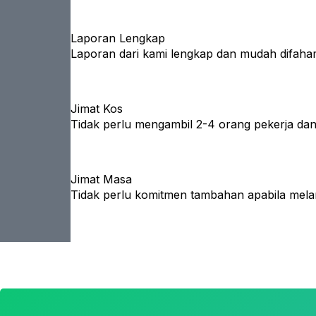
Laporan Lengkap
Laporan dari kami lengkap dan mudah difaha
Jimat Kos
Tidak perlu mengambil 2-4 orang pekerja da
Jimat Masa
Tidak perlu komitmen tambahan apabila mela