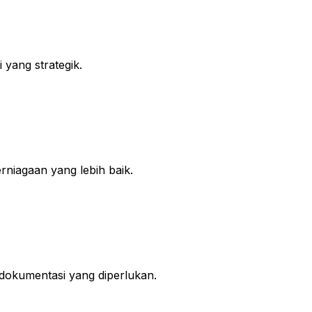
yang strategik.
iagaan yang lebih baik.
okumentasi yang diperlukan.