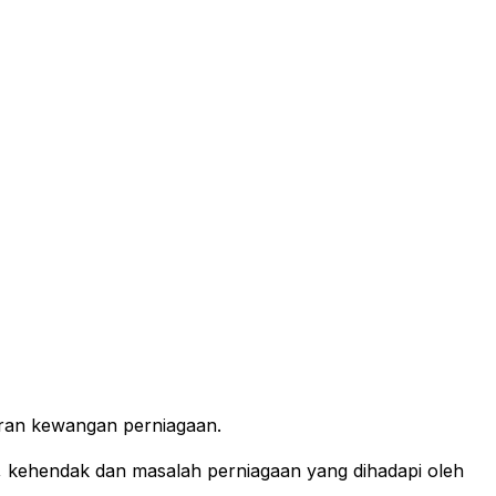
ran kewangan perniagaan.
an, kehendak dan masalah perniagaan yang dihadapi oleh