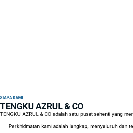
SIAPA KAMI
TENGKU AZRUL & CO
TENGKU AZRUL & CO adalah satu pusat sehenti yang men
Perkhidmatan kami adalah lengkap, menyeluruh dan teli