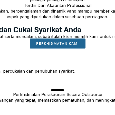
Terdiri Dari Akauntan Professional
akan, berpengalaman dan dinamik yang mampu memberikan 
aspek yang diperlukan dalam sesebuah perniagaan.
dan Cukai Syarikat Anda
 serta mendalam, sebab itulah klien memilih kami untuk 
PERKHIDMATAN KAMI
n, percukaian dan penubuhan syarikat.
Perkhidmatan Perakaunan Secara Outsource
angan yang tepat, memastikan pematuhan, dan meningkat