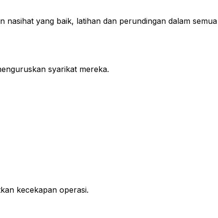
nasihat yang baik, latihan dan perundingan dalam semua
menguruskan syarikat mereka.
kan kecekapan operasi.