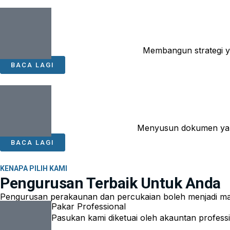
Membangun strategi ya
BACA LAGI
Menyusun dokumen yan
BACA LAGI
KENAPA PILIH KAMI
Pengurusan Terbaik Untuk Anda
Pengurusan perakaunan dan percukaian boleh menjadi masa
Pakar Professional
Pasukan kami diketuai oleh akauntan profes