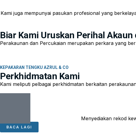
Kami juga mempunyai pasukan profesional yang berkelay
Biar Kami Uruskan Perihal Akaun 
Perakaunan dan Percukaian merupakan perkara yang berat
KEPAKARAN TENGKU AZRUL & CO
Perkhidmatan Kami
Kami meliputi pelbagai perkhidmatan berkaitan perakauna
Menyediakan rekod kew
BACA LAGI