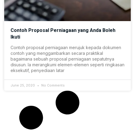
Contoh Proposal Perniagaan yang Anda Boleh
Ikuti
Contoh proposal perniagaan merujuk kepada dokumen
contoh yang menggambarkan secara praktikal
bagaimana sebuah proposal perniagaan sepatutnya
disusun. Ia merangkumi elemen-elemen seperti ringkasan
eksekutif, penyediaan latar
June 25, 2020
No Comments