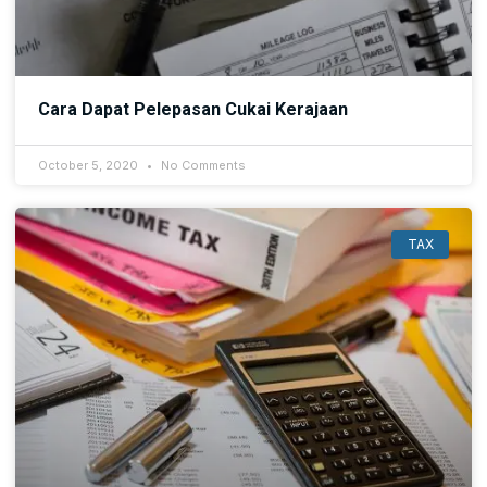
Cara Dapat Pelepasan Cukai Kerajaan
October 5, 2020
No Comments
TAX