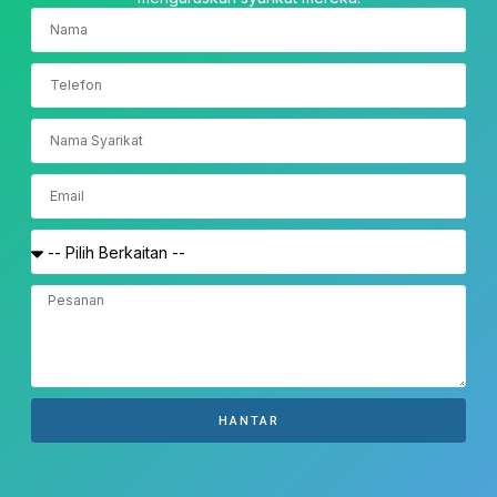
HANTAR