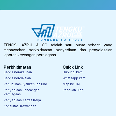
TENGKU AZRUL & CO adalah satu pusat sehenti yang
menawarkan perkhidmatan penyediaan dan penyelesaian
laporan kewangan perniagaan.
Perkhidmatan
Quick Link
Servis Perakaunan
Hubungi kami
Servis Percukaian
Whatsapp kami
Penubuhan Syarikat Sdn Bhd
Map ke HQ
Penyediaan Rancangan
Panduan Blog
Perniagaan
Penyediaan Kertas Kerja
Konsultasi Kewangan