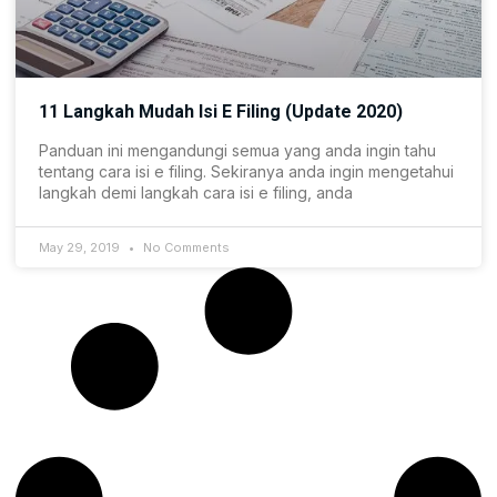
11 Langkah Mudah Isi E Filing (Update 2020)
Panduan ini mengandungi semua yang anda ingin tahu
tentang cara isi e filing. Sekiranya anda ingin mengetahui
langkah demi langkah cara isi e filing, anda
May 29, 2019
No Comments