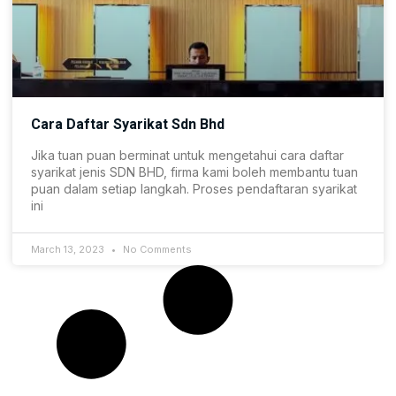
Cara Daftar Syarikat Sdn Bhd
Jika tuan puan berminat untuk mengetahui cara daftar
syarikat jenis SDN BHD, firma kami boleh membantu tuan
puan dalam setiap langkah. Proses pendaftaran syarikat
ini
March 13, 2023
No Comments