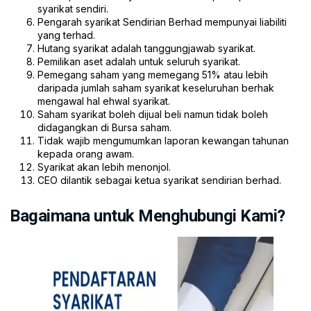
syarikat sendiri.
Pengarah syarikat Sendirian Berhad mempunyai liabiliti
yang terhad.
Hutang syarikat adalah tanggungjawab syarikat.
Pemilikan aset adalah untuk seluruh syarikat.
Pemegang saham yang memegang 51% atau lebih
daripada jumlah saham syarikat keseluruhan berhak
mengawal hal ehwal syarikat.
Saham syarikat boleh dijual beli namun tidak boleh
didagangkan di Bursa saham.
Tidak wajib mengumumkan laporan kewangan tahunan
kepada orang awam.
Syarikat akan lebih menonjol.
CEO dilantik sebagai ketua syarikat sendirian berhad.
Bagaimana untuk Menghubungi Kami?