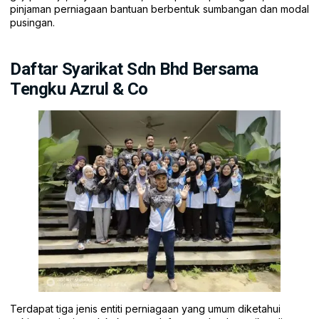
pinjaman perniagaan bantuan berbentuk sumbangan dan modal
pusingan.
Daftar Syarikat Sdn Bhd Bersama
Tengku Azrul & Co
Terdapat tiga jenis entiti perniagaan yang umum diketahui