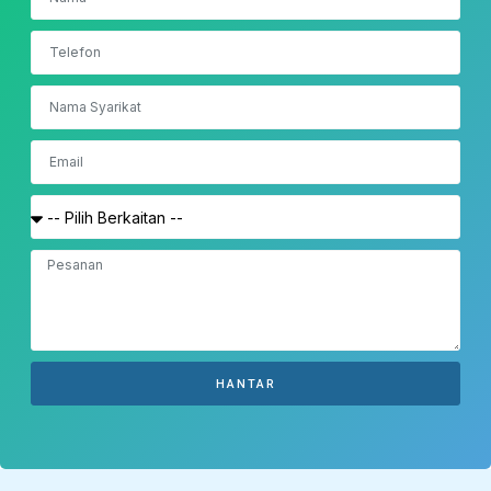
HANTAR