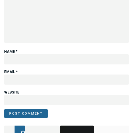
NAME
*
EMAIL
*
WEBSITE