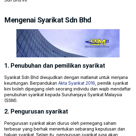
Mengenai Syarikat Sdn Bhd
1. Penubuhan dan pemilikan syarikat
Syarikat Sdn Bhd diwujudkan dengan matlamat untuk menjana
keuntungan. Berpandukan
Akta Syarikat 2016
, pemilik syarikat
kini boleh dipegang oleh seorang individu dan wajib mendaftar
penubuhan syarikat kepada Suruhanjaya Syarikat Malaysia
(SSM).
2. Pengurusan syarikat
Pengurusan syarikat akan diurus oleh pemegang saham
terbesar yang berhak menentukan sebarang keputusan dan
haluan syarikat. Selain itu, pengurusan syarikat juga akan