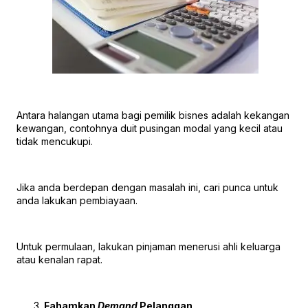
Antara halangan utama bagi pemilik bisnes adalah kekangan
kewangan, contohnya duit pusingan modal yang kecil atau
tidak mencukupi.
Jika anda berdepan dengan masalah ini, cari punca untuk
anda lakukan pembiayaan.
Untuk permulaan, lakukan pinjaman menerusi ahli keluarga
atau kenalan rapat.
Fahamkan
Demand
Pelanggan