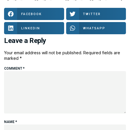
FACEBOOK
TWITTER
LINKEDIN
WHATSAPP
Leave a Reply
Your email address will not be published.
Required fields are
marked
*
COMMENT
*
NAME
*