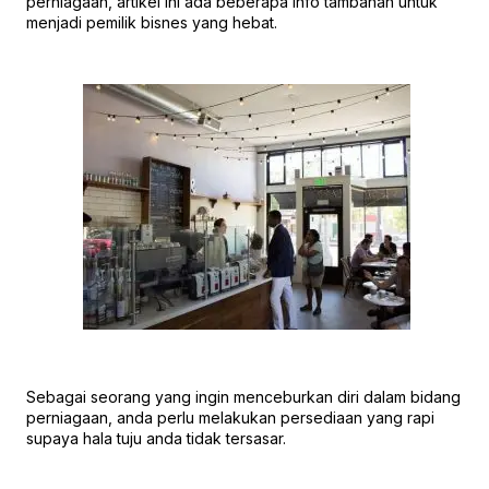
perniagaan, artikel ini ada beberapa info tambahan untuk
menjadi pemilik bisnes yang hebat.
Sebagai seorang yang ingin menceburkan diri dalam bidang
perniagaan, anda perlu melakukan persediaan yang rapi
supaya hala tuju anda tidak tersasar.