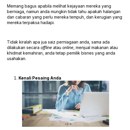
Memang bagus apabila melihat kejayaan mereka yang
berniaga, namun anda mungkin tidak tahu apakah halangan
dan cabaran yang perlu mereka tempuh, dan kerugian yang
mereka terpaksa hadapi.
Tidak kiralah apa jua saiz perniagaan anda, sama ada
dilakukan secara
offline
atau
online
, menjual makanan atau
khidmat kemahiran, anda tetap pemilik bisnes yang anda
usahakan.
Kenali Pesaing Anda