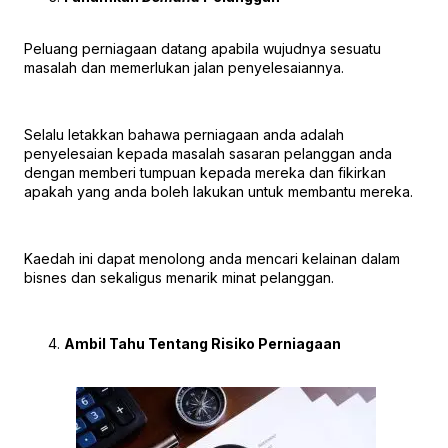
Peluang perniagaan datang apabila wujudnya sesuatu
masalah dan memerlukan jalan penyelesaiannya.
Selalu letakkan bahawa perniagaan anda adalah
penyelesaian kepada masalah sasaran pelanggan anda
dengan memberi tumpuan kepada mereka dan fikirkan
apakah yang anda boleh lakukan untuk membantu mereka.
Kaedah ini dapat menolong anda mencari kelainan dalam
bisnes dan sekaligus menarik minat pelanggan.
Ambil Tahu Tentang Risiko Perniagaan