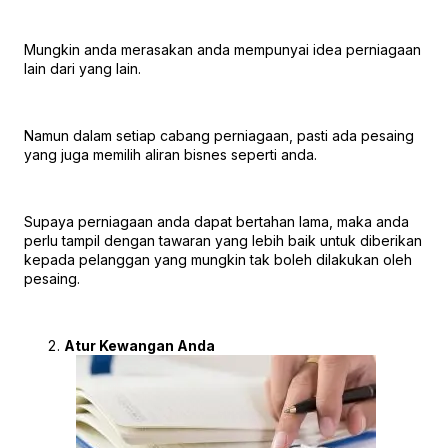
Mungkin anda merasakan anda mempunyai idea perniagaan
lain dari yang lain.
Namun dalam setiap cabang perniagaan, pasti ada pesaing
yang juga memilih aliran bisnes seperti anda.
Supaya perniagaan anda dapat bertahan lama, maka anda
perlu tampil dengan tawaran yang lebih baik untuk diberikan
kepada pelanggan yang mungkin tak boleh dilakukan oleh
pesaing.
Atur Kewangan Anda