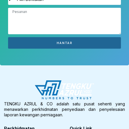
HANTAR
TENGKU AZRUL & CO adalah satu pusat sehenti yang
menawarkan perkhidmatan penyediaan dan penyelesaian
laporan kewangan perniagaan.
Perkhidmatan
Quick Link