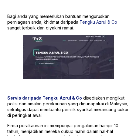
Bagi anda yang memerlukan bantuan menguruskan
perniagaan anda, khidmat daripada
Tengku Azrul & Co
sangat terbaik dan diyakini ramai.
Servis daripada Tengku Azrul & Co
disediakan mengikut
polisi dan amalan perakaunan yang digunapakai di Malaysia,
sekaligus dapat membantu pemilik syarikat merancang cukai
di peringkat awal.
Firma perakaunan ini mempunyai pengalaman hampir 10
tahun, menjadikan mereka cukup mahir dalam hal-hal