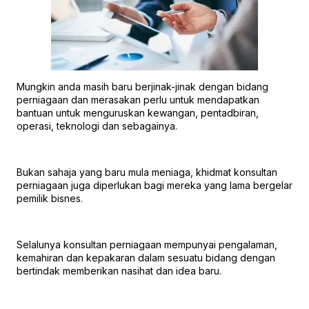
Mungkin anda masih baru berjinak-jinak dengan bidang
perniagaan dan merasakan perlu untuk mendapatkan
bantuan untuk menguruskan kewangan, pentadbiran,
operasi, teknologi dan sebagainya.
Bukan sahaja yang baru mula meniaga, khidmat konsultan
perniagaan juga diperlukan bagi mereka yang lama bergelar
pemilik bisnes.
Selalunya konsultan perniagaan mempunyai pengalaman,
kemahiran dan kepakaran dalam sesuatu bidang dengan
bertindak memberikan nasihat dan idea baru.