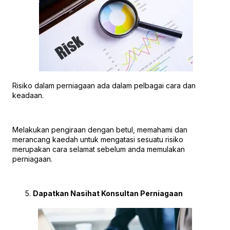
Risiko dalam perniagaan ada dalam pelbagai cara dan
keadaan.
Melakukan pengiraan dengan betul, memahami dan
merancang kaedah untuk mengatasi sesuatu risiko
merupakan cara selamat sebelum anda memulakan
perniagaan.
Dapatkan Nasihat Konsultan Perniagaan