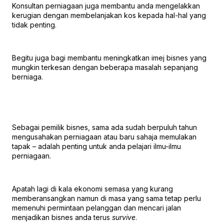
Konsultan perniagaan juga membantu anda mengelakkan
kerugian dengan membelanjakan kos kepada hal-hal yang
tidak penting.
Begitu juga bagi membantu meningkatkan imej bisnes yang
mungkin terkesan dengan beberapa masalah sepanjang
berniaga.
Sebagai pemilik bisnes, sama ada sudah berpuluh tahun
mengusahakan perniagaan atau baru sahaja memulakan
tapak – adalah penting untuk anda pelajari ilmu-ilmu
perniagaan.
Apatah lagi di kala ekonomi semasa yang kurang
memberansangkan namun di masa yang sama tetap perlu
memenuhi permintaan pelanggan dan mencari jalan
menjadikan bisnes anda terus
survive
.