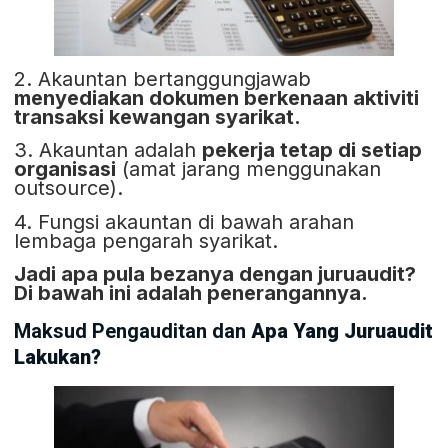
2. Akauntan bertanggungjawab
menyediakan dokumen berkenaan aktiviti
transaksi kewangan syarikat.
3. Akauntan adalah
pekerja tetap di setiap
organisasi
(amat jarang menggunakan
outsource).
4. Fungsi akauntan di bawah arahan
lembaga pengarah syarikat.
Jadi apa pula bezanya dengan juruaudit?
Di bawah ini adalah penerangannya.
Maksud Pengauditan dan
Apa Yang Juruaudit
Lakukan?