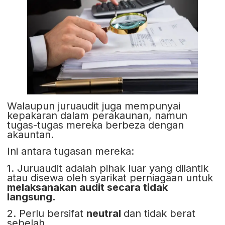
Walaupun juruaudit juga mempunyai
kepakaran dalam perakaunan, namun
tugas-tugas mereka berbeza dengan
akauntan.
Ini antara tugasan mereka:
1. Juruaudit adalah pihak luar yang dilantik
atau disewa oleh syarikat perniagaan untuk
melaksanakan audit secara tidak
langsung.
2. Perlu bersifat
neutral
dan tidak berat
sebelah.