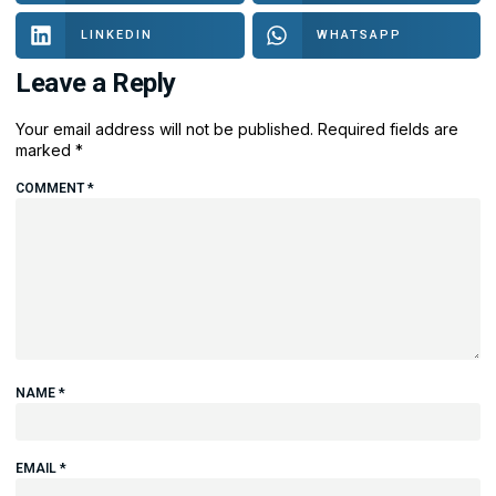
LINKEDIN
WHATSAPP
Leave a Reply
Your email address will not be published.
Required fields are
marked
*
COMMENT
*
NAME
*
EMAIL
*