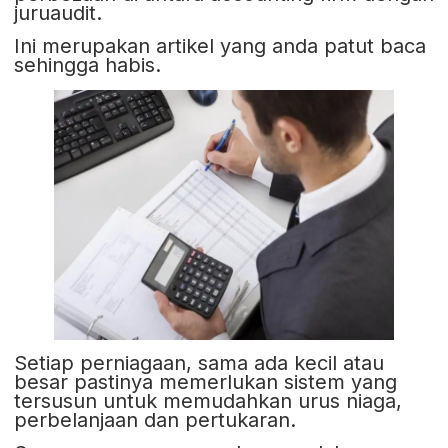
juruaudit.
Ini merupakan artikel yang anda patut baca
sehingga habis.
Setiap perniagaan, sama ada kecil atau
besar pastinya memerlukan sistem yang
tersusun untuk memudahkan urus niaga,
perbelanjaan dan pertukaran.