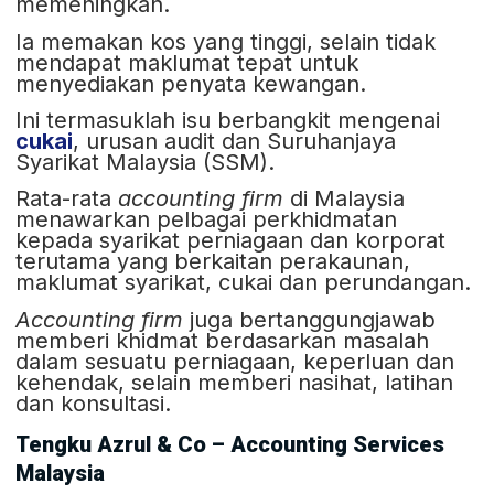
memeningkan.
Ia memakan kos yang tinggi, selain tidak
mendapat maklumat tepat untuk
menyediakan penyata kewangan.
Ini termasuklah isu berbangkit mengenai
cukai
, urusan audit dan Suruhanjaya
Syarikat Malaysia (SSM).
Rata-rata
accounting firm
di Malaysia
menawarkan pelbagai perkhidmatan
kepada syarikat perniagaan dan korporat
terutama yang berkaitan perakaunan,
maklumat syarikat, cukai dan perundangan.
Accounting firm
juga bertanggungjawab
memberi khidmat berdasarkan masalah
dalam sesuatu perniagaan, keperluan dan
kehendak, selain memberi nasihat, latihan
dan konsultasi.
Tengku Azrul & Co – Accounting Services
Malaysia