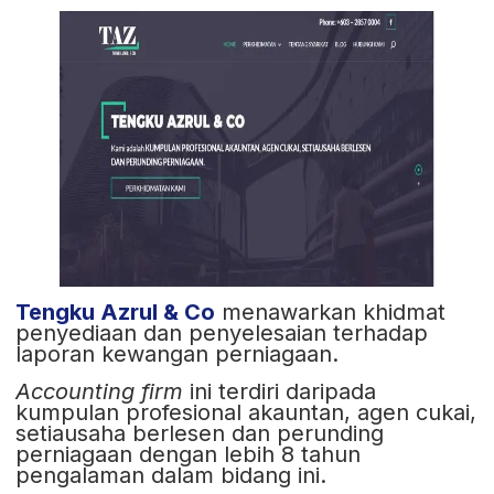
Tengku Azrul & Co
menawarkan khidmat
penyediaan dan penyelesaian terhadap
laporan kewangan perniagaan.
Accounting firm
ini terdiri daripada
kumpulan profesional akauntan, agen cukai,
setiausaha berlesen dan perunding
perniagaan dengan lebih 8 tahun
pengalaman dalam bidang ini.