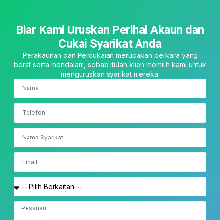
Biar Kami Uruskan Perihal Akaun dan
Cukai Syarikat Anda
Perakaunan dan Percukaian merupakan perkara yang
berat serta mendalam, sebab itulah klien memilih kami untuk
menguruskan syarikat mereka.