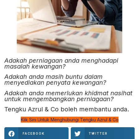
Adakah perniagaan anda menghadapi
masalah kewangan?
Adakah anda masih buntu dalam
menyediakan penyata kewangan?
Adakah anda memerlukan khidmat nasihat
untuk mengembangkan perniagaan?
Tengku Azrul & Co boleh membantu anda.
Klik Sini Untuk Menghubungi Tengku Azrul & Co
FACEBOOK
TWITTER