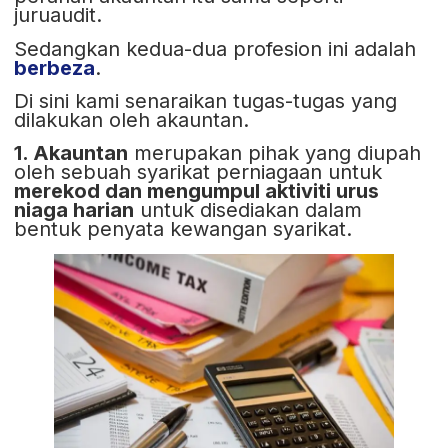
juruaudit.
Sedangkan kedua-dua profesion ini adalah
berbeza
.
Di sini kami senaraikan tugas-tugas yang
dilakukan oleh akauntan.
1. Akauntan
merupakan pihak yang diupah
oleh sebuah syarikat perniagaan untuk
merekod dan mengumpul aktiviti urus
niaga harian
untuk disediakan dalam
bentuk penyata kewangan syarikat.