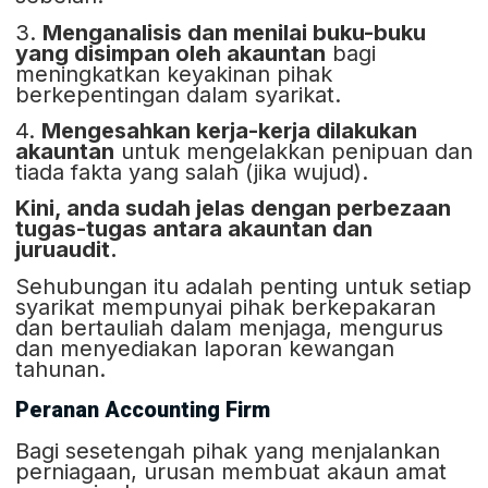
3.
Menganalisis dan menilai buku-buku
yang disimpan oleh akauntan
bagi
meningkatkan keyakinan pihak
berkepentingan dalam syarikat.
4.
Mengesahkan kerja-kerja dilakukan
akauntan
untuk mengelakkan penipuan dan
tiada fakta yang salah (jika wujud).
Kini, anda sudah jelas dengan perbezaan
tugas-tugas antara akauntan dan
juruaudit.
Sehubungan itu adalah penting untuk setiap
syarikat mempunyai pihak berkepakaran
dan bertauliah dalam menjaga, mengurus
dan menyediakan laporan kewangan
tahunan.
Peranan Accounting Firm
Bagi sesetengah pihak yang menjalankan
perniagaan, urusan membuat akaun amat