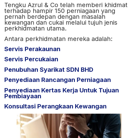
Tengku Azrul & Co telah memberi khidmat
terhadap hampir 150 perniagaan yang
pernah berdepan dengan masalah
kewangan dan cukai melalui tujuh jenis
perkhidmatan utama.
Antara perkhidmatan mereka adalah:
Servis Perakaunan
Servis Percukaian
Penubuhan Syarikat SDN BHD
Penyediaan Rancangan Perniagaan
Penyediaan Kertas Kerja Untuk Tujuan
Pembiayaan
Konsultasi Perangkaan Kewangan