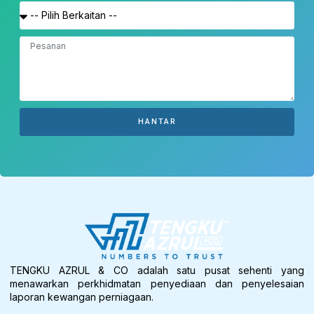
HANTAR
TENGKU AZRUL & CO adalah satu pusat sehenti yang
menawarkan perkhidmatan penyediaan dan penyelesaian
laporan kewangan perniagaan.