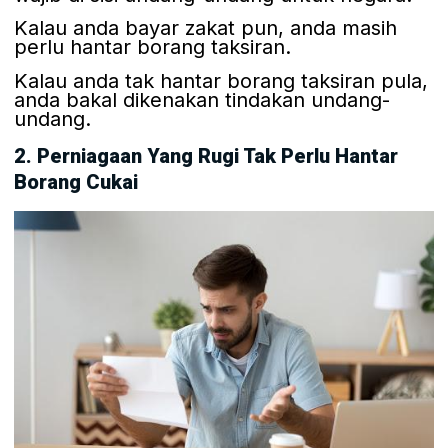
Kalau anda bayar zakat pun, anda masih
perlu hantar borang taksiran.
Kalau anda tak hantar borang taksiran pula,
anda bakal dikenakan tindakan undang-
undang.
2. Perniagaan Yang Rugi Tak Perlu Hantar
Borang Cukai