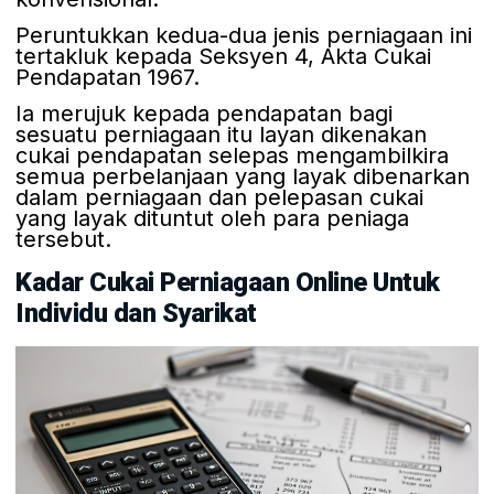
Peruntukkan kedua-dua jenis perniagaan ini
tertakluk kepada Seksyen 4, Akta Cukai
Pendapatan 1967.
Ia merujuk kepada pendapatan bagi
sesuatu perniagaan itu layan dikenakan
cukai pendapatan selepas mengambilkira
semua perbelanjaan yang layak dibenarkan
dalam perniagaan dan pelepasan cukai
yang layak dituntut oleh para peniaga
tersebut.
Kadar Cukai Perniagaan Online Untuk
Individu dan Syarikat