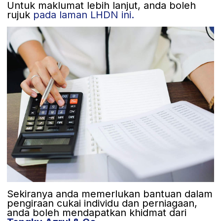
Untuk maklumat lebih lanjut, anda boleh
rujuk
pada laman LHDN ini.
Sekiranya anda memerlukan bantuan dalam
pengiraan cukai individu dan perniagaan,
anda boleh mendapatkan khidmat dari