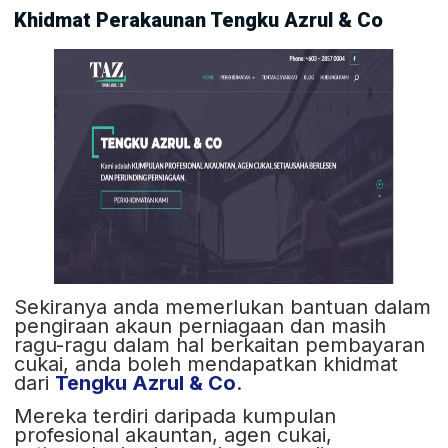
Khidmat Perakaunan Tengku Azrul & Co
Sekiranya anda memerlukan bantuan dalam
pengiraan akaun perniagaan dan masih
ragu-ragu dalam hal berkaitan pembayaran
cukai, anda boleh mendapatkan khidmat
dari
Tengku Azrul & Co
.
Mereka terdiri daripada kumpulan
profesional akauntan, agen cukai,