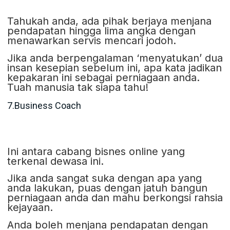
Tahukah anda, ada pihak berjaya menjana
pendapatan hingga lima angka dengan
menawarkan servis mencari jodoh.
Jika anda berpengalaman ‘menyatukan’ dua
insan kesepian sebelum ini, apa kata jadikan
kepakaran ini sebagai perniagaan anda.
Tuah manusia tak siapa tahu!
7.Business Coach
Ini antara cabang bisnes online yang
terkenal dewasa ini.
Jika anda sangat suka dengan apa yang
anda lakukan, puas dengan jatuh bangun
perniagaan anda dan mahu berkongsi rahsia
kejayaan.
Anda boleh menjana pendapatan dengan