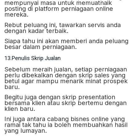
mempunyai masa untuk memuatnaik
posting di platform perniagaan online
mereka.
Rebut peluang ini, tawarkan servis anda
dengan kadar terbaik.
Siapa tahu ini akan memberi anda peluang
besar dalam perniagaan.
13.Penulis Skrip Jualan
Sebelum meraih jualan, setiap perniagaan
perlu dibekalkan dengan skrip sales yang
betul agar mampu menarik minat prospek
baru.
Begitu juga dengan skrip presentation
bersama klien atau skrip bertemu dengan
klien baru.
Ini juga antara cabang bisnes online yang
ramai tak tahu ia boleh membuahkan hasil
yang lumayan.