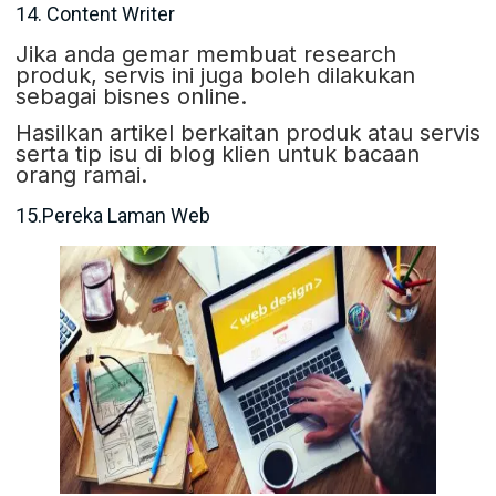
14. Content Writer
Jika anda gemar membuat research
produk, servis ini juga boleh dilakukan
sebagai bisnes online.
Hasilkan artikel berkaitan produk atau servis
serta tip isu di blog klien untuk bacaan
orang ramai.
15.Pereka Laman Web