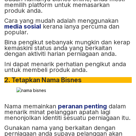
memilih platform untuk memasarkan
produk anda.
Cara yang mudah adalah menggunakan
media sosial
kerana ianya percuma dan
popular.
Bina pengikut sebanyak mungkin dan kerap
kemaskini status anda yang berkaitan
dengan aktiviti harian perniagaan anda.
Ini dapat menarik perhatian pengikut anda
untuk membeli produk anda.
2. Tetapkan Nama Bisnes
Nama memainkan
peranan penting
dalam
menarik minat pelanggan apatah lagi
menonjolkan identiti sesuatu perniagaan itu.
Gunakan nama yang berkaitan dengan
perniagaan anda supaya pelanggan akan