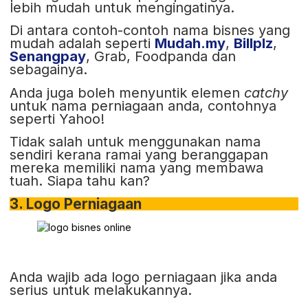
lebih mudah untuk mengingatinya.
Di antara contoh-contoh nama bisnes yang
mudah adalah seperti
Mudah.my
,
Billplz
,
Senangpay
, Grab, Foodpanda dan
sebagainya.
Anda juga boleh menyuntik elemen
catchy
untuk nama perniagaan anda, contohnya
seperti Yahoo!
Tidak salah untuk menggunakan nama
sendiri kerana ramai yang beranggapan
mereka memiliki nama yang membawa
tuah. Siapa tahu kan?
3. Logo Perniagaan
Anda wajib ada logo perniagaan jika anda
serius untuk melakukannya.