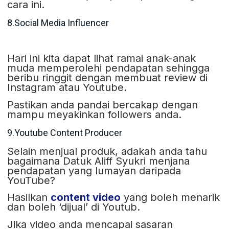
cara ini.
8.Social Media Influencer
Hari ini kita dapat lihat ramai anak-anak
muda memperolehi pendapatan sehingga
beribu ringgit dengan membuat review di
Instagram atau Youtube.
Pastikan anda pandai bercakap dengan
mampu meyakinkan followers anda.
9.Youtube Content Producer
Selain menjual produk, adakah anda tahu
bagaimana Datuk Aliff Syukri menjana
pendapatan yang lumayan daripada
YouTube?
Hasilkan
content video
yang boleh menarik
dan boleh ‘dijual’ di Youtub.
Jika video anda mencapai sasaran