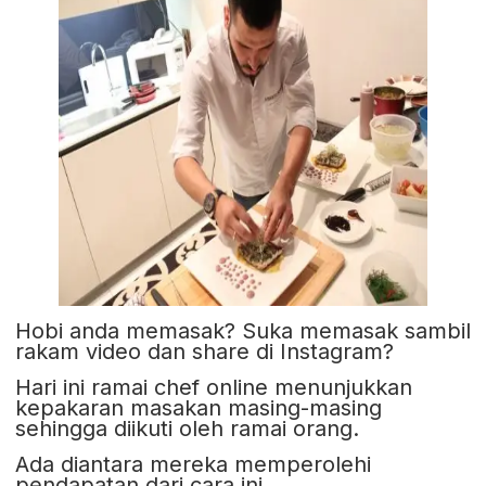
Hobi anda memasak? Suka memasak sambil
rakam video dan share di Instagram?
Hari ini ramai chef online menunjukkan
kepakaran masakan masing-masing
sehingga diikuti oleh ramai orang.
Ada diantara mereka memperolehi
pendapatan dari cara ini.