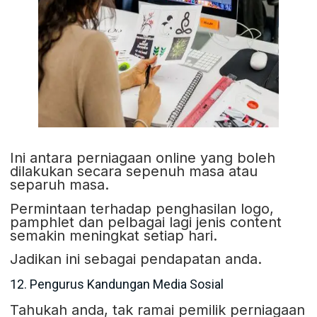
Ini antara perniagaan online yang boleh
dilakukan secara sepenuh masa atau
separuh masa.
Permintaan terhadap penghasilan logo,
pamphlet dan pelbagai lagi jenis content
semakin meningkat setiap hari.
Jadikan ini sebagai pendapatan anda.
12. Pengurus Kandungan Media Sosial
Tahukah anda, tak ramai pemilik perniagaan