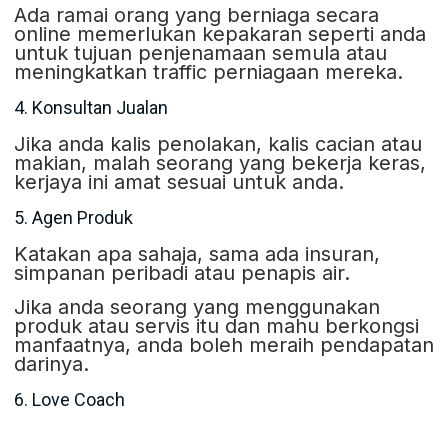
Ada ramai orang yang berniaga secara
online memerlukan kepakaran seperti anda
untuk tujuan penjenamaan semula atau
meningkatkan traffic perniagaan mereka.
4. Konsultan Jualan
Jika anda kalis penolakan, kalis cacian atau
makian, malah seorang yang bekerja keras,
kerjaya ini amat sesuai untuk anda.
5. Agen Produk
Katakan apa sahaja, sama ada insuran,
simpanan peribadi atau penapis air.
Jika anda seorang yang menggunakan
produk atau servis itu dan mahu berkongsi
manfaatnya, anda boleh meraih pendapatan
darinya.
6. Love Coach