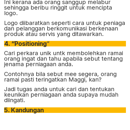
Ini kerana ada orang sanggup melabur
sehingga beribu ringgit untuk mencipta
logo.
Logo diibaratkan seperti cara untuk peniaga
dan pelanggan berkomunikasi berkenaan
produk atau servis yang ditawarkan.
4. “Positioning
“
Cari perkara unik untk membolehkan ramai
orang ingat dan tahu apabila sebut tentang
jenama perniagaan anda.
Contohnya bila sebut mee segera, orang
ramai pasti teringatkan Maggi, kan?
Jadi tugas anda untuk cari dan tentukan
keunikan perniagaan anda supaya mudah
diingati.
5. Kandungan