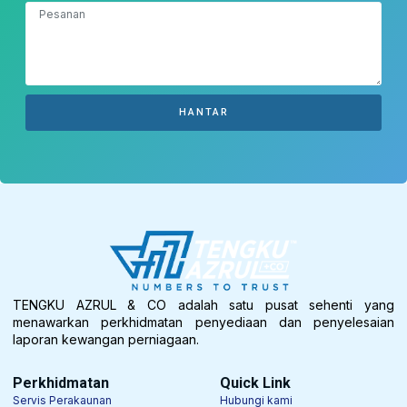
HANTAR
TENGKU AZRUL & CO adalah satu pusat sehenti yang
menawarkan perkhidmatan penyediaan dan penyelesaian
laporan kewangan perniagaan.
Perkhidmatan
Quick Link
Servis Perakaunan
Hubungi kami