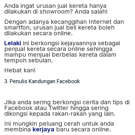
Anda ingat urusan jual kereta hanya
dilakukan di
showroom
? Anda salah!
Dengan adanya kecanggihan Internet dan
smartfon, urusan jual beli kereta boleh
dilakukan secara online.
Lelaki
ini berkongsi kejayaannya sebagai
penjual kereta secara online sehingga
mampu menjual berbelas kereta dalam
tempoh sebulan.
Hebat kan!
3. Penulis Kandungan Facebook
Jika anda sering berkongsi cerita dan tips di
Facebook atau Twitter hingga sering
dikongsi kepada rakan-rakan yang lain.
Ini mungkin peluang cerah untuk anda
membina
kerjaya
baru secara online.