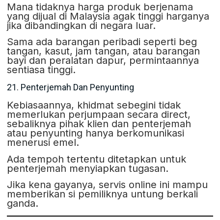
Mana tidaknya harga produk berjenama
yang dijual di Malaysia agak tinggi harganya
jika dibandingkan di negara luar.
Sama ada barangan peribadi seperti beg
tangan, kasut, jam tangan, atau barangan
bayi dan peralatan dapur, permintaannya
sentiasa tinggi.
21. Penterjemah Dan Penyunting
Kebiasaannya, khidmat sebegini tidak
memerlukan perjumpaan secara direct,
sebaliknya pihak klien dan penterjemah
atau penyunting hanya berkomunikasi
menerusi emel.
Ada tempoh tertentu ditetapkan untuk
penterjemah menyiapkan tugasan.
Jika kena gayanya, servis online ini mampu
memberikan si pemiliknya untung berkali
ganda.