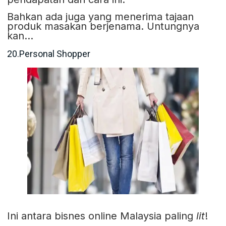
Bahkan ada juga yang menerima tajaan
produk masakan berjenama. Untungnya
kan…
20.Personal Shopper
Ini antara bisnes online Malaysia paling
lit
!