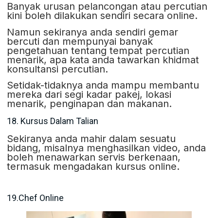
Banyak urusan pelancongan atau percutian
kini boleh dilakukan sendiri secara online.
Namun sekiranya anda sendiri gemar
bercuti dan mempunyai banyak
pengetahuan tentang tempat percutian
menarik, apa kata anda tawarkan khidmat
konsultansi percutian.
Setidak-tidaknya anda mampu membantu
mereka dari segi kadar pakej, lokasi
menarik, penginapan dan makanan.
18. Kursus Dalam Talian
Sekiranya anda mahir dalam sesuatu
bidang, misalnya menghasilkan video, anda
boleh menawarkan servis berkenaan,
termasuk mengadakan kursus online.
19.Chef Online