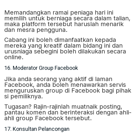
Memandangkan ramai peniaga hari ini
memilih untuk berniaga secara dalam talian,
maka platform tersebut haruslah menarik
dan mesra pengguna.
Cabang ini boleh dimanfaatkan kepada
mereka yang kreatif dalam bidang ini dan
urusniaga sebegini boleh dilakukan secara
online.
16. Moderator Group Facebook
Jika anda seorang yang aktif di laman
Facebook, anda boleh menawarkan servis
menguruskan group di Facebook bagi pihak
si pemiliknya.
Tugasan? Rajin-rajinlah muatnaik posting,
pantau komen dan berinteraksi dengan ahli-
ahli group Facebook tersebut.
17. Konsultan Pelancongan