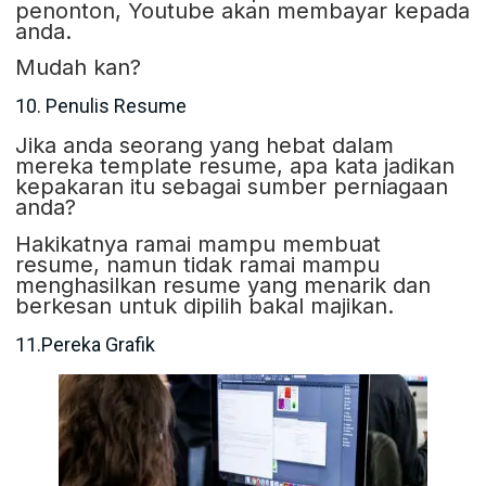
penonton, Youtube akan membayar kepada
anda.
Mudah kan?
10. Penulis Resume
Jika anda seorang yang hebat dalam
mereka template resume, apa kata jadikan
kepakaran itu sebagai sumber perniagaan
anda?
Hakikatnya ramai mampu membuat
resume, namun tidak ramai mampu
menghasilkan resume yang menarik dan
berkesan untuk dipilih bakal majikan.
11.Pereka Grafik