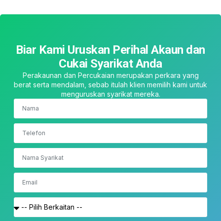
Biar Kami Uruskan Perihal Akaun dan
Cukai Syarikat Anda
Perakaunan dan Percukaian merupakan perkara yang
berat serta mendalam, sebab itulah klien memilih kami untuk
menguruskan syarikat mereka.