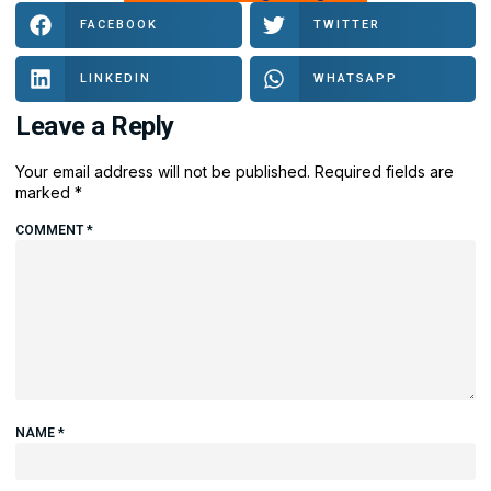
FACEBOOK
TWITTER
LINKEDIN
WHATSAPP
Leave a Reply
Your email address will not be published.
Required fields are
marked
*
COMMENT
*
NAME
*