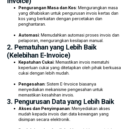
Invoice)
Pengurangan Masa dan Kos
: Mengurangkan masa
yang dihabiskan untuk pengurusan invois kertas dan
kos yang berkaitan dengan percetakan dan
penghantaran.
Automasi
: Memudahkan automasi proses invois dan
pelaporan, mengurangkan kesilapan manual.
2. Pematuhan yang Lebih Baik
(Kelebihan E-Invoice)
Kepatuhan Cukai
: Memastikan invois mematuhi
keperluan cukai yang ditetapkan oleh pihak berkuasa
cukai dengan lebih mudah.
Pengesahan
: Sistem E-Invoice biasanya
menyediakan mekanisme pengesahan untuk
memastikan kesahihan invois.
3. Pengurusan Data yang Lebih Baik
Akses dan Penyimpanan
: Menyediakan akses
mudah kepada invois dan data kewangan yang
disimpan secara elektronik.