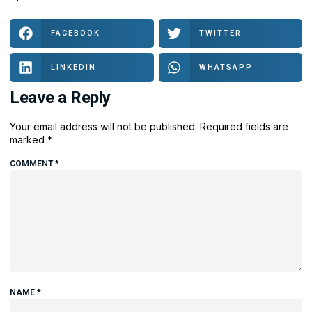
FACEBOOK
TWITTER
LINKEDIN
WHATSAPP
Leave a Reply
Your email address will not be published.
Required fields are
marked
*
COMMENT
*
NAME
*