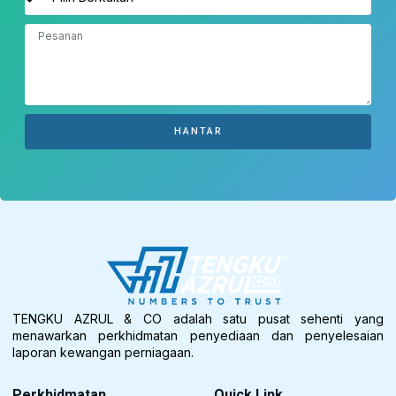
HANTAR
TENGKU AZRUL & CO adalah satu pusat sehenti yang
menawarkan perkhidmatan penyediaan dan penyelesaian
laporan kewangan perniagaan.
Perkhidmatan
Quick Link