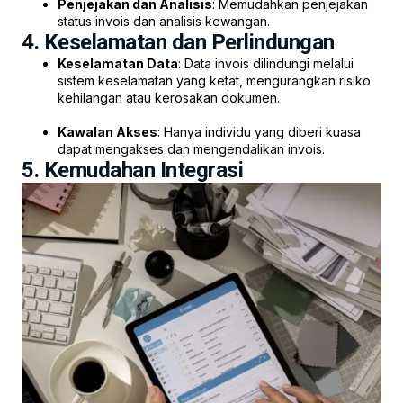
Penjejakan dan Analisis
: Memudahkan penjejakan
status invois dan analisis kewangan.
4. Keselamatan dan Perlindungan
Keselamatan Data
: Data invois dilindungi melalui
sistem keselamatan yang ketat, mengurangkan risiko
kehilangan atau kerosakan dokumen.
Kawalan Akses
: Hanya individu yang diberi kuasa
dapat mengakses dan mengendalikan invois.
5. Kemudahan Integrasi