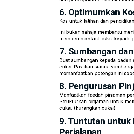
6. Optimumkan Kos
Kos untuk latihan dan pendidikan
Ini bukan sahaja membantu meni
memberi manfaat cukai kepada p
7. Sumbangan dan
Buat sumbangan kepada badan a
cukai. Pastikan semua sumbang
memanfaatkan potongan ini sep
8. Pengurusan Pin
Manfaatkan faedah pinjaman per
Strukturkan pinjaman untuk m
cukai. (kurangkan cukai)
9. Tuntutan untuk
Perjalanan