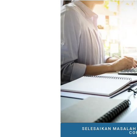
SELESAIKAN MASALAH
CO