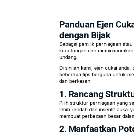
Panduan Ejen Cuka
dengan Bijak
Sebagai pemilik perniagaan ata
keuntungan dan meminimumkan b
undang.
Di sinilah kami, ejen cukai anda
beberapa tips berguna untuk m
dan berkesan:
1. Rancang Struktu
Pilih struktur perniagaan yang 
lebih rendah dan insentif cukai y
membuat perbezaan besar dalam
2. Manfaatkan Pot