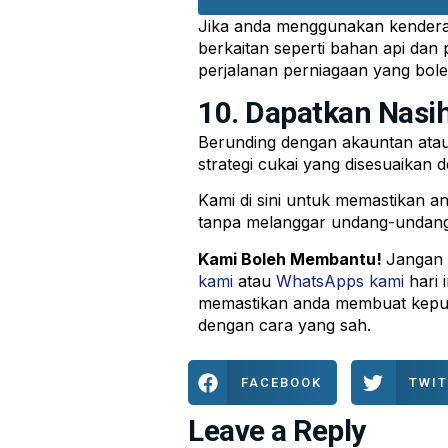
Jika anda menggunakan kenderaa
berkaitan seperti bahan api dan
perjalanan perniagaan yang bole
10. Dapatkan Nasih
Berunding dengan akauntan at
strategi cukai yang disesuaikan
Kami di sini untuk memastikan 
tanpa melanggar undang-undang
Kami Boleh Membantu!
Jangan 
kami
atau
WhatsApps kami
hari 
memastikan anda membuat kepu
dengan cara yang sah.
FACEBOOK
TWIT
Leave a Reply