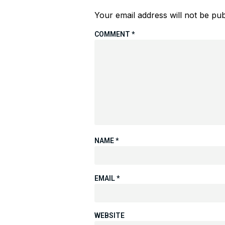
Your email address will not be pub
COMMENT
*
NAME
*
EMAIL
*
WEBSITE