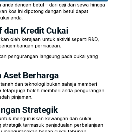
anda dengan betul – dari gaji dan sewa hingga
an kos ini dipotong dengan betul dapat
kai anda.
f dan Kredit Cukai
kan oleh kerajaan untuk aktiviti seperti R&D,
 pengembangan perniagaan.
ikan pengurangan langsung pada cukai yang
m Aset Berharga
rtanah dan teknologi bukan sahaja memberi
 tetapi juga boleh memberi anda pengurangan
edah pinjaman.
ngan Strategik
ntuk menguruskan kewangan dan cukai
 strategik termasuk penjadualan perbelanjaan
u mengurangkan beban cukai tahunan.